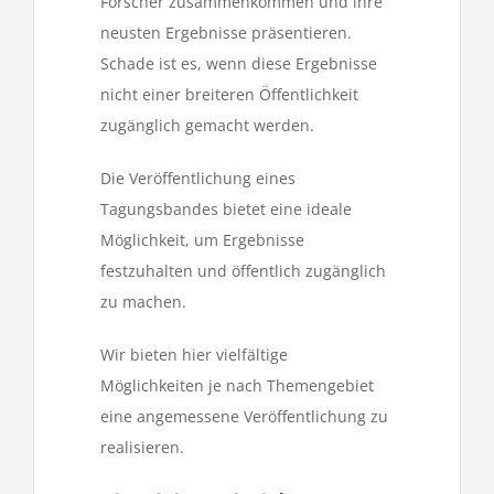
Forscher zusammenkommen und ihre
neusten Ergebnisse präsentieren.
Schade ist es, wenn diese Ergebnisse
nicht einer breiteren Öffentlichkeit
zugänglich gemacht werden.
Die Veröffentlichung eines
Tagungsbandes bietet eine ideale
Möglichkeit, um Ergebnisse
festzuhalten und öffentlich zugänglich
zu machen.
Wir bieten hier vielfältige
Möglichkeiten je nach Themengebiet
eine angemessene Veröffentlichung zu
realisieren.