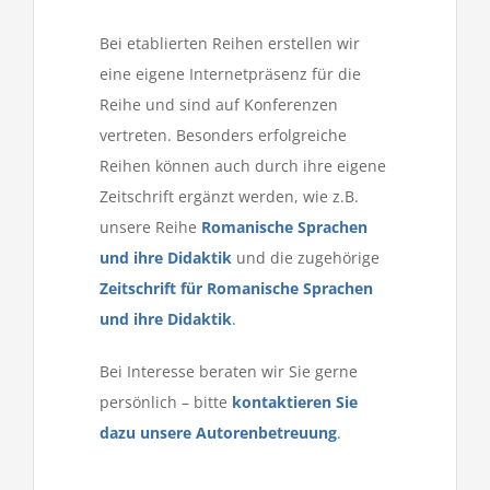
Bei etablierten Reihen erstellen wir
eine eigene Internetpräsenz für die
Reihe und sind auf Konferenzen
vertreten. Besonders erfolgreiche
Reihen können auch durch ihre eigene
Zeitschrift ergänzt werden, wie z.B.
unsere Reihe
Romanische Sprachen
und ihre Didaktik
und die zugehörige
Zeitschrift für Romanische Sprachen
und ihre Didaktik
.
Bei Interesse beraten wir Sie gerne
persönlich – bitte
kontaktieren Sie
dazu unsere Autorenbetreuung
.