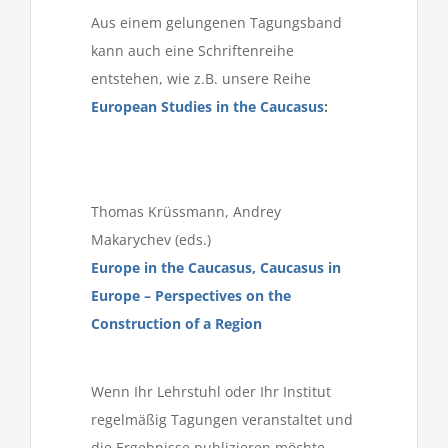
Aus einem gelungenen Tagungsband
kann auch eine Schriftenreihe
entstehen, wie z.B. unsere Reihe
European Studies in the Caucasus
:
Thomas Krüssmann, Andrey
Makarychev (eds.)
Europe in the Caucasus, Caucasus in
Europe – Perspectives on the
Construction of a Region
Wenn Ihr Lehrstuhl oder Ihr Institut
regelmäßig Tagungen veranstaltet und
die Ergebnisse publizieren möchte,