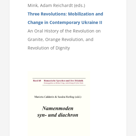
Mink, Adam Reichardt (eds.)
Three Revolutions: Mobilization and
Change in Contemporary Ukraine II
An Oral History of the Revolution on
Granite, Orange Revolution, and
Revolution of Dignity