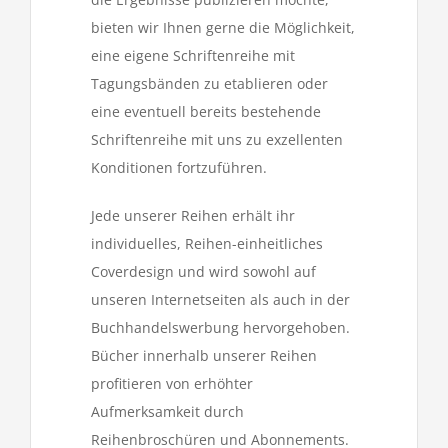
bieten wir Ihnen gerne die Möglichkeit,
eine eigene Schriftenreihe mit
Tagungsbänden zu etablieren oder
eine eventuell bereits bestehende
Schriftenreihe mit uns zu exzellenten
Konditionen fortzuführen.
Jede unserer Reihen erhält ihr
individuelles, Reihen-einheitliches
Coverdesign und wird sowohl auf
unseren Internetseiten als auch in der
Buchhandelswerbung hervorgehoben.
Bücher innerhalb unserer Reihen
profitieren von erhöhter
Aufmerksamkeit durch
Reihenbroschüren und Abonnements.