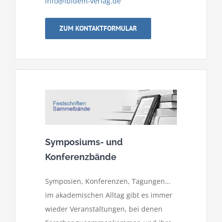
info@ibidem-verlag.de
ZUM KONTAKTFORMULAR
Symposiums- und
Konferenzbände
Symposien, Konferenzen, Tagungen…
im akademischen Alltag gibt es immer
wieder Veranstaltungen, bei denen