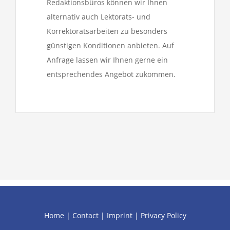
Redaktionsbüros können wir Ihnen
alternativ auch Lektorats- und
Korrektoratsarbeiten zu besonders
günstigen Konditionen anbieten. Auf
Anfrage lassen wir Ihnen gerne ein
entsprechendes Angebot zukommen.
Home
|
Contact
|
Imprint
|
Privacy Policy