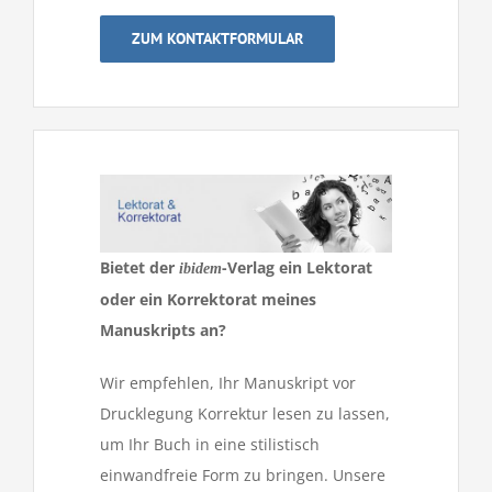
ZUM KONTAKTFORMULAR
Bietet der
-Verlag ein Lektorat
ibidem
oder ein Korrektorat meines
Manuskripts an?
Wir empfehlen, Ihr Manuskript vor
Drucklegung Korrektur lesen zu lassen,
um Ihr Buch in eine stilistisch
einwandfreie Form zu bringen. Unsere