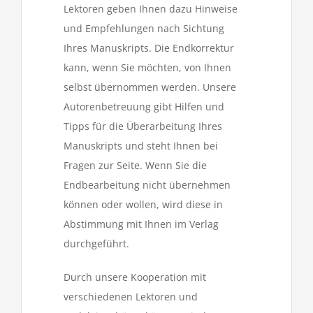
Lektoren geben Ihnen dazu Hinweise
und Empfehlungen nach Sichtung
Ihres Manuskripts. Die Endkorrektur
kann, wenn Sie möchten, von Ihnen
selbst übernommen werden. Unsere
Autorenbetreuung gibt Hilfen und
Tipps für die Überarbeitung Ihres
Manuskripts und steht Ihnen bei
Fragen zur Seite. Wenn Sie die
Endbearbeitung nicht übernehmen
können oder wollen, wird diese in
Abstimmung mit Ihnen im Verlag
durchgeführt.
Durch unsere Kooperation mit
verschiedenen Lektoren und