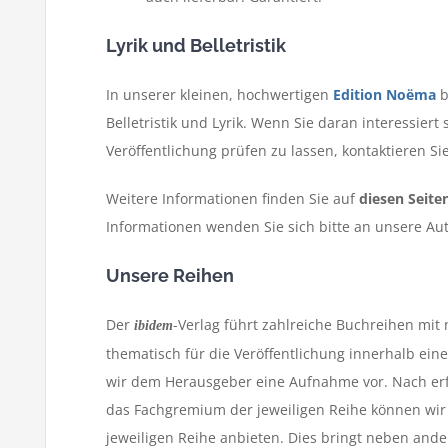
Lyrik und Belletristik
In unserer kleinen, hochwertigen
Edition Noëma
b
Belletristik und Lyrik. Wenn Sie daran interessiert
Veröffentlichung prüfen zu lassen, kontaktieren Sie
Weitere Informationen finden Sie auf
diesen Seite
Informationen wenden Sie sich bitte an unsere Au
Unsere Reihen
Der
-Verlag führt zahlreiche Buchreihen mi
ibidem
thematisch für die Veröffentlichung innerhalb ein
wir dem Herausgeber eine Aufnahme vor. Nach er
das Fachgremium der jeweiligen Reihe können wir 
jeweiligen Reihe anbieten. Dies bringt neben ander