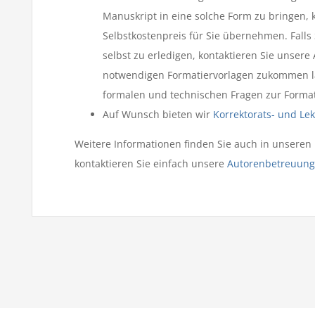
Manuskript in eine solche Form zu bringen,
Selbstkostenpreis für Sie übernehmen. Falls 
selbst zu erledigen, kontaktieren Sie unser
notwendigen Formatiervorlagen zukommen läs
formalen und technischen Fragen zur Forma
Auf Wunsch bieten wir
Korrektorats- und Lek
Weitere Informationen finden Sie auch in unseren
kontaktieren Sie einfach unsere
Autorenbetreuung