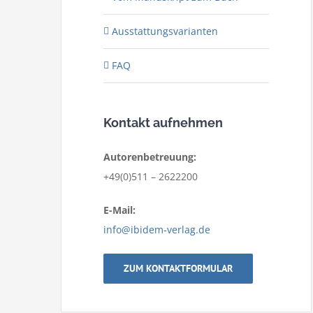
Ausstattungsvarianten
FAQ
Kontakt aufnehmen
Autorenbetreuung:
+49(0)511 – 2622200
E-Mail:
info@ibidem-verlag.de
ZUM KONTAKTFORMULAR