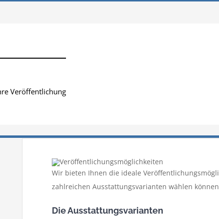
hre Veröffentlichung
Festschriften Sammelbände
Vertrieb &
Wir bieten Ihnen die ideale Veröffentlichungsmögli
zahlreichen Ausstattungsvarianten wählen können,
Die Ausstattungsvarianten